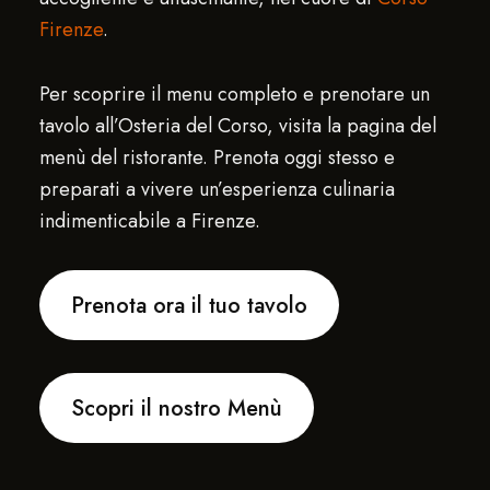
Firenze
.
Per scoprire il menu completo e prenotare un
tavolo all’Osteria del Corso, visita la pagina del
menù del ristorante. Prenota oggi stesso e
preparati a vivere un’esperienza culinaria
indimenticabile a Firenze.
Prenota ora il tuo tavolo
Scopri il nostro Menù