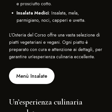
e prosciutto cotto.
Insalata Medici
: Insalata, mela,
parmigiano, noci, capperi e uvetta.
L’Osteria del Corso offre una vasta selezione di
piatti vegetariani e vegani. Ogni piatto è
preparato con cura e attenzione ai dettagli, per
garantire un’esperienza culinaria eccellente.
Menù Insalate
Un’esperienza culinaria