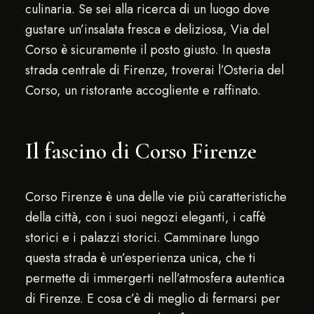
culinaria. Se sei alla ricerca di un luogo dove
gustare un’insalata fresca e deliziosa, Via del
Corso è sicuramente il posto giusto. In questa
strada centrale di Firenze, troverai l’Osteria del
Corso, un ristorante accogliente e raffinato.
Il fascino di Corso Firenze
Corso Firenze è una delle vie più caratteristiche
della città, con i suoi negozi eleganti, i caffè
storici e i palazzi storici. Camminare lungo
questa strada è un’esperienza unica, che ti
permette di immergerti nell’atmosfera autentica
di Firenze. E cosa c’è di meglio di fermarsi per