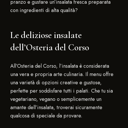
pranzo e gustare un’insalata fresca preparata
con ingredienti di alta qualità?
Le deliziose insalate
dell’Osteria del Corso
All’Osteria del Corso, l’insalata è considerata
una vera e propria arte culinaria. Il menu offre
una varietà di opzioni creative e gustose,
perfette per soddisfare tutti i palati. Che tu sia
vegetariano, vegano o semplicemente un
amante dell’insalata, troverai sicuramente
qualcosa di speciale da provare.