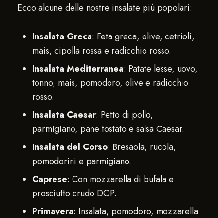
Ecco alcune delle nostre insalate più popolari:
Insalata Greca
: Feta greca, olive, cetrioli,
mais, cipolla rossa e radicchio rosso.
Insalata Mediterranea
: Patate lesse, uovo,
tonno, mais, pomodoro, olive e radicchio
rosso.
Insalata Caesar
: Petto di pollo,
parmigiano, pane tostato e salsa Caesar.
Insalata del Corso
: Bresaola, rucola,
pomodorini e parmigiano.
Caprese
: Con mozzarella di bufala e
prosciutto crudo DOP.
Primavera
: Insalata, pomodoro, mozzarella