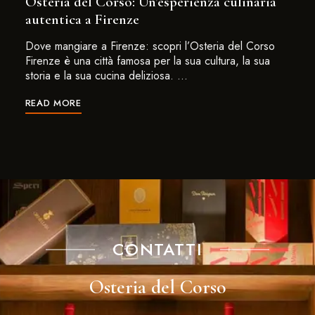
Osteria del Corso: Un’esperienza culinaria
autentica a Firenze
Dove mangiare a Firenze: scopri l’Osteria del Corso
Firenze è una città famosa per la sua cultura, la sua
storia e la sua cucina deliziosa. …
READ MORE
CONTATTI
Osteria del Corso