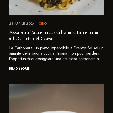
24 APRILE 2024
CIBO
Assapora l’autentica carbonara fiorentina
all’Osteria del Corso
La Carbonara: un piatto imperdibile a Firenze Se sei un
amante della buona cucina italiana, non puoi perderti
l’opportunità di assaggiare una deliziosa carbonara a …
READ MORE