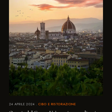
24 APRILE 2024
CIBO E RISTORAZIONE