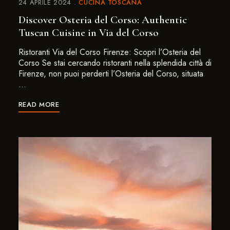
24 APRILE 2024
CUCINA TOSCANA
Discover Osteria del Corso: Authentic
Tuscan Cuisine in Via del Corso
Ristoranti Via del Corso Firenze: Scopri l’Osteria del
Corso Se stai cercando ristoranti nella splendida città di
Firenze, non puoi perderti l’Osteria del Corso, situata
…
READ MORE