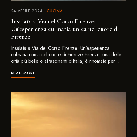
24 APRILE 2024
CUCINA
Insalata a Via del Corso Firenze:
Un’esperienza culinaria unica nel cuore di
Firenze
Insalata a Via del Corso Firenze: Un’esperienza
culinaria unica nel cuore di Firenze Firenze, una delle
città più belle e affascinanti d’Italia, è rinomata per …
READ MORE