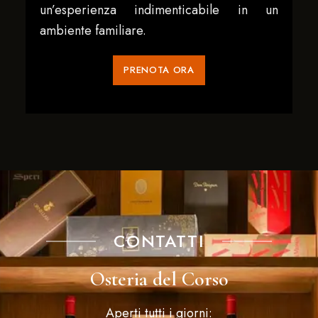
un’esperienza indimenticabile in un
ambiente familiare.
PRENOTA ORA
CONTATTI
Osteria del Corso
Aperti tutti i giorni: