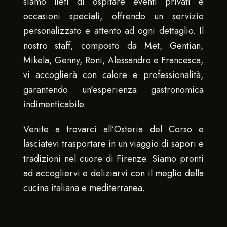
siamo lieti di ospitare eventi privati e
occasioni speciali, offrendo un servizio
personalizzato e attento ad ogni dettaglio. Il
nostro staff, composto da Met, Gentian,
Mikela, Genny, Roni, Alessandro e Francesca,
vi accoglierà con calore e professionalità,
garantendo un’esperienza gastronomica
indimenticabile.
Venite a trovarci all’Osteria del Corso e
lasciatevi trasportare in un viaggio di sapori e
tradizioni nel cuore di Firenze. Siamo pronti
ad accogliervi e deliziarvi con il meglio della
cucina italiana e mediterranea.