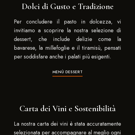
Dolci di Gusto e Tradizione
Per concludere il pasto in dolcezza, vi
invitiamo a scoprire la nostra selezione di
dessert, che include delizie come la
bavarese, la millefoglie e il tiramisù, pensati
per soddisfare anche i palati più esigenti.
MENÙ DESSERT
Carta dei Vini e Sostenibilità
La nostra carta dei vini è stata accuratamente
selezionata per accompagnare al meglio ogni