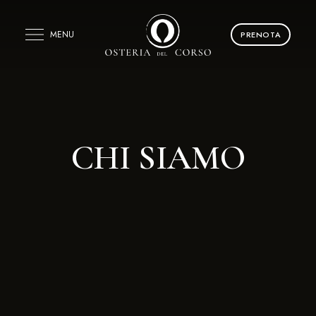
MENU
PRENOTA
CHI SIAMO