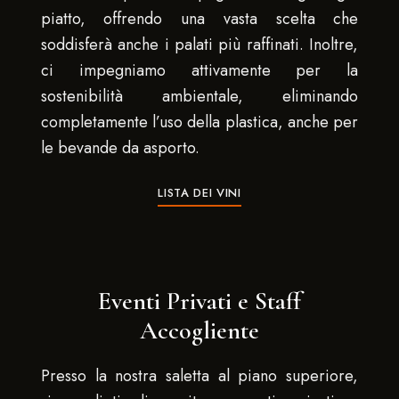
piatto, offrendo una vasta scelta che
soddisferà anche i palati più raffinati. Inoltre,
ci impegniamo attivamente per la
sostenibilità ambientale, eliminando
completamente l’uso della plastica, anche per
le bevande da asporto.
LISTA DEI VINI
Eventi Privati e Staff
Accogliente
Presso la nostra saletta al piano superiore,