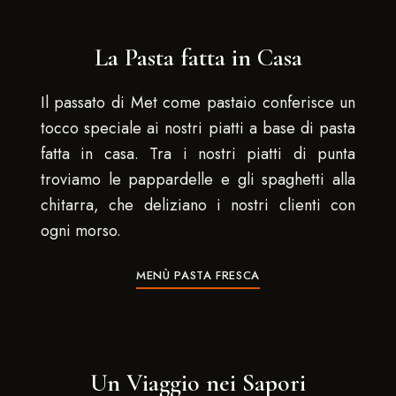
La Pasta fatta in Casa​
Il passato di Met come pastaio conferisce un
tocco speciale ai nostri piatti a base di pasta
fatta in casa. Tra i nostri piatti di punta
troviamo le pappardelle e gli spaghetti alla
chitarra, che deliziano i nostri clienti con
ogni morso.
MENÙ PASTA FRESCA
Un Viaggio nei Sapori​