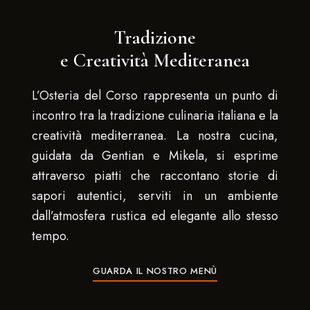
Tradizione
e Creatività Mediteranea
L’Osteria del Corso rappresenta un punto di
incontro tra la tradizione culinaria italiana e la
creatività mediterranea. La nostra cucina,
guidata da Gentian e Mikela, si esprime
attraverso piatti che raccontano storie di
sapori autentici, serviti in un ambiente
dall’atmosfera rustica ed elegante allo stesso
tempo.
GUARDA IL NOSTRO MENÙ