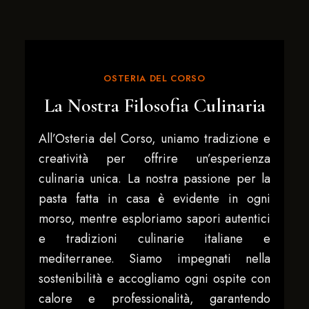
OSTERIA DEL CORSO
La Nostra Filosofia Culinaria
All’Osteria del Corso, uniamo tradizione e
creatività per offrire un’esperienza
culinaria unica. La nostra passione per la
pasta fatta in casa è evidente in ogni
morso, mentre esploriamo sapori autentici
e tradizioni culinarie italiane e
mediterranee. Siamo impegnati nella
sostenibilità e accogliamo ogni ospite con
calore e professionalità, garantendo