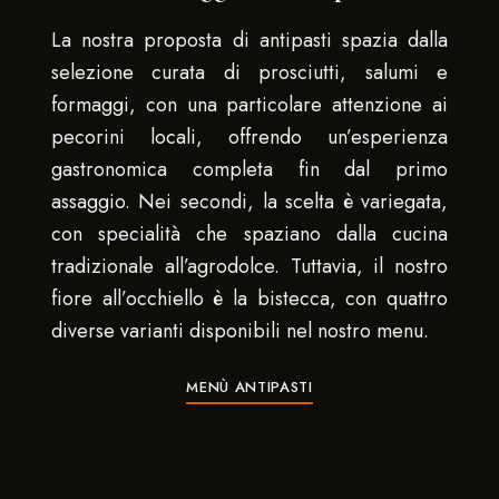
La nostra proposta di antipasti spazia dalla
selezione curata di prosciutti, salumi e
formaggi, con una particolare attenzione ai
pecorini locali, offrendo un’esperienza
gastronomica completa fin dal primo
assaggio. Nei secondi, la scelta è variegata,
con specialità che spaziano dalla cucina
tradizionale all’agrodolce. Tuttavia, il nostro
fiore all’occhiello è la bistecca, con quattro
diverse varianti disponibili nel nostro menu.
MENÙ ANTIPASTI