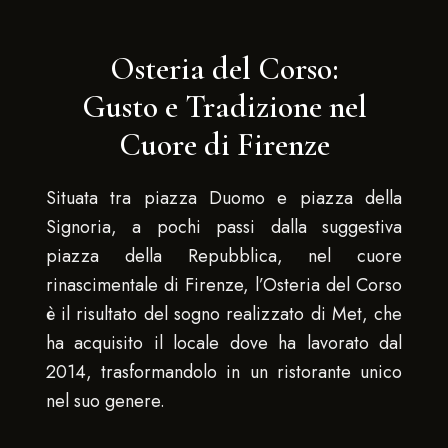
Osteria del Corso:
Gusto e Tradizione nel
Cuore di Firenze
Situata tra piazza Duomo e piazza della
Signoria, a pochi passi dalla suggestiva
piazza della Repubblica, nel cuore
rinascimentale di Firenze, l’Osteria del Corso
è il risultato del sogno realizzato di Met, che
ha acquisito il locale dove ha lavorato dal
2014, trasformandolo in un ristorante unico
nel suo genere.